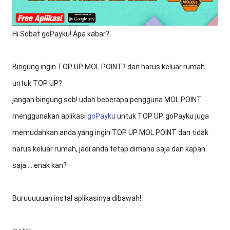
Hi Sobat goPayku! Apa kabar?
Bingung ingin TOP UP MOL POINT? dan harus keluar rumah
untuk TOP UP?
jangan bingung sob! udah beberapa pengguna MOL POINT
menggunakan aplikasi
goPayku
untuk TOP UP. goPayku juga
memudahkan anda yang ingin TOP UP MOL POINT dan tidak
harus keluar rumah, jadi anda tetap dimana saja dan kapan
saja.... enak kan?
Buruuuuuan instal aplikasinya dibawah!