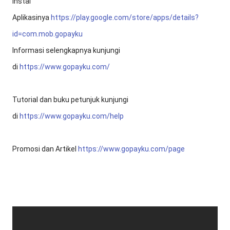
Instal
Aplikasinya
https://play.google.com/store/apps/details?
id=com.mob.gopayku
Informasi selengkapnya kunjungi
di
https://www.gopayku.com/
Tutorial dan buku petunjuk kunjungi
di
https://www.gopayku.com/help
Promosi dan Artikel
https://www.gopayku.com/page