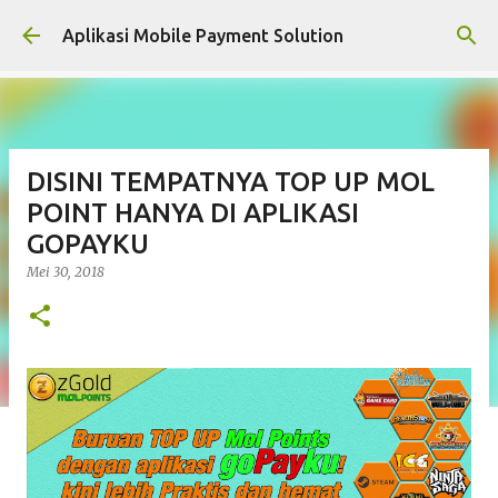
Langsung ke konten utama
Aplikasi Mobile Payment Solution
DISINI TEMPATNYA TOP UP MOL
POINT HANYA DI APLIKASI
GOPAYKU
Mei 30, 2018