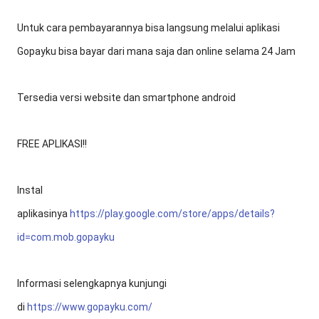
Untuk cara pembayarannya bisa langsung melalui aplikasi
Gopayku bisa bayar dari mana saja dan online selama 24 Jam
Tersedia versi website dan smartphone android
FREE APLIKASI!!
Instal
aplikasinya
https://play.google.com/store/apps/details?
id=com.mob.gopayku
Informasi selengkapnya kunjungi
di
https://www.gopayku.com/