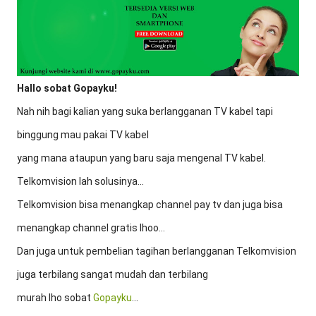
Hallo sobat Gopayku!
Nah nih bagi kalian yang suka berlangganan TV kabel tapi
binggung mau pakai TV kabel
yang mana ataupun yang baru saja mengenal TV kabel.
Telkomvision lah solusinya...
Telkomvision bisa menangkap channel pay tv dan juga bisa
menangkap channel gratis lhoo...
Dan juga untuk pembelian tagihan berlangganan Telkomvision
juga terbilang sangat mudah dan terbilang
murah lho sobat
Gopayku
...