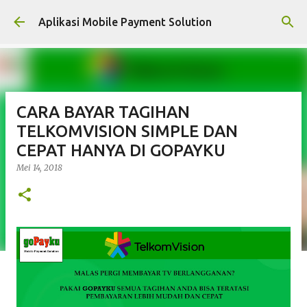
Langsung ke konten utama
Aplikasi Mobile Payment Solution
CARA BAYAR TAGIHAN
TELKOMVISION SIMPLE DAN
CEPAT HANYA DI GOPAYKU
Mei 14, 2018