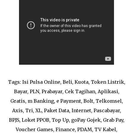
Tags: Isi Pulsa Online, Beli, Kuota, Token Listrik,
Bayar, PLN, Prabayar, Cek Tagihan, Aplikasi,
Gratis, m Banking, e Payment, Bolt, Telkomsel,
Axis, Tri, XL, Paket Data, Internet, Pascabayar,
BPJS, Loket PPOB, Top Up, goPay Gojek, Grab Pay,
Voucher Games, Finance, PDAM, TV Kabel,