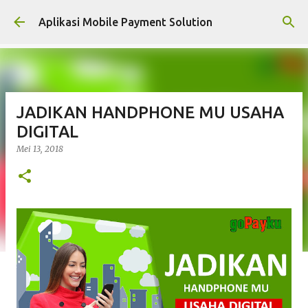
Langsung ke konten utama
Aplikasi Mobile Payment Solution
JADIKAN HANDPHONE MU USAHA
DIGITAL
Mei 13, 2018