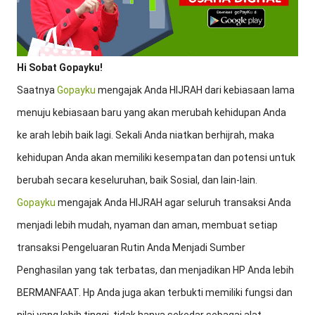
Hi Sobat Gopayku!
Saatnya
Gopayku
mengajak Anda HIJRAH dari kebiasaan lama
menuju kebiasaan baru yang akan merubah kehidupan Anda
ke arah lebih baik lagi. Sekali Anda niatkan berhijrah, maka
kehidupan Anda akan memiliki kesempatan dan potensi untuk
berubah secara keseluruhan, baik Sosial, dan lain-lain.
Gopayku
mengajak Anda HIJRAH agar seluruh transaksi Anda
menjadi lebih mudah, nyaman dan aman, membuat setiap
transaksi Pengeluaran Rutin Anda Menjadi Sumber
Penghasilan yang tak terbatas, dan menjadikan HP Anda lebih
BERMANFAAT. Hp Anda juga akan terbukti memiliki fungsi dan